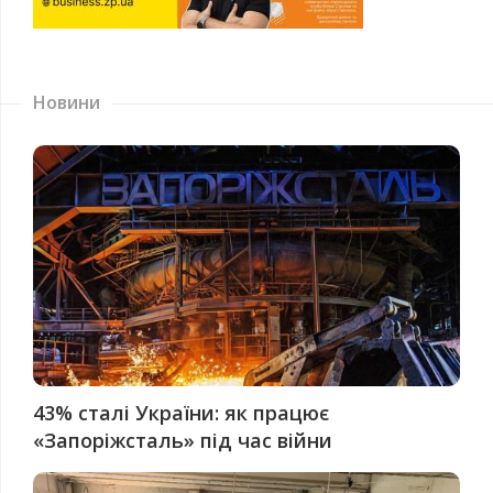
Новини
43% сталі України: як працює
«Запоріжсталь» під час війни