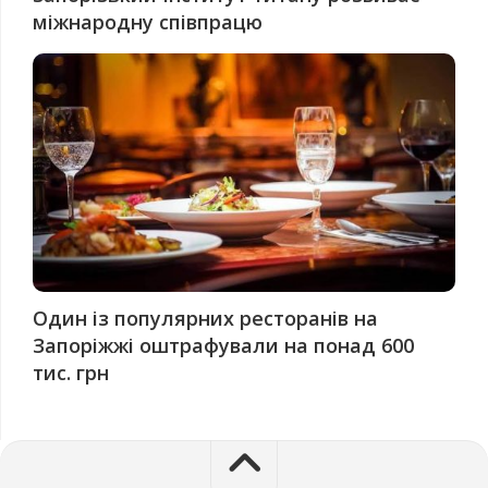
міжнародну співпрацю
Один із популярних ресторанів на
Запоріжжі оштрафували на понад 600
тис. грн