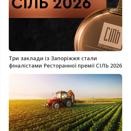
Три заклади із Запоріжжя стали
фіналістами Ресторанної премії СІЛЬ 2026