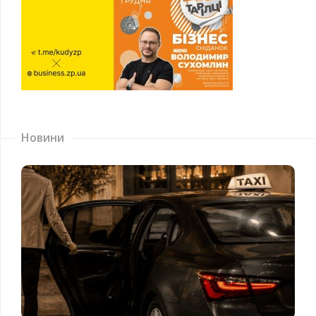
Новини