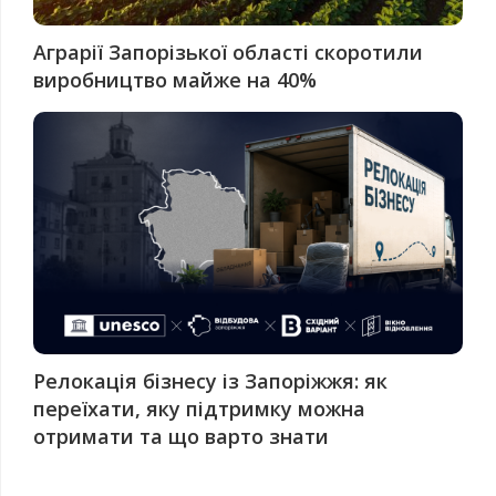
Аграрії Запорізької області скоротили
виробництво майже на 40%
Релокація бізнесу із Запоріжжя: як
переїхати, яку підтримку можна
отримати та що варто знати