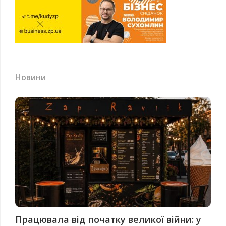
Новини
Працювала від початку великої війни: у