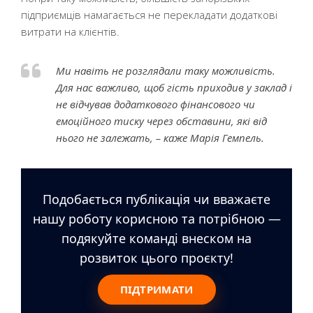
підприємців намагається не перекладати додаткові
витрати на клієнтів.
Ми навіть не розглядали таку можливість.
Для нас важливо, щоб гість приходив у заклад і
не відчував додаткового фінансового чи
емоційного тиску через обставини, які від
нього не залежать, – каже Марія Гемпель.
Подобається публікація чи вважаєте
нашу роботу корисною та потрібною —
подякуйте команді внеском на
розвиток цього проєкту!
ПІДТРИМАТИ