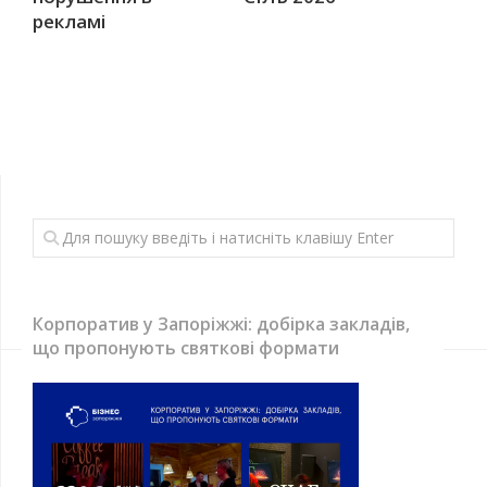
рекламі
Корпоратив у Запоріжжі: добірка закладів,
що пропонують святкові формати