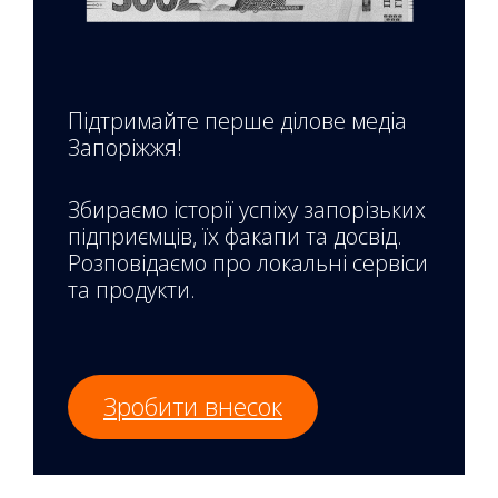
Підтримайте перше ділове медіа
Запоріжжя!
Збираємо історії успіху запорізьких
підприємців, їх факапи та досвід.
Розповідаємо про локальні сервіси
та продукти.
Зробити внесок