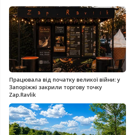
Працювала від початку великої війни: у
Запоріжжі закрили торгову точку
Zap.Ravlik