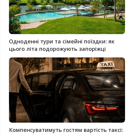
Одноденні тури та сімейні поїздки: як
цього літа подорожують запоріжці
Компенсуватимуть гостям вартість таксі: