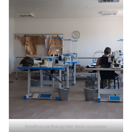
Виробництво бренду SAVI. Фото: соцмережі.