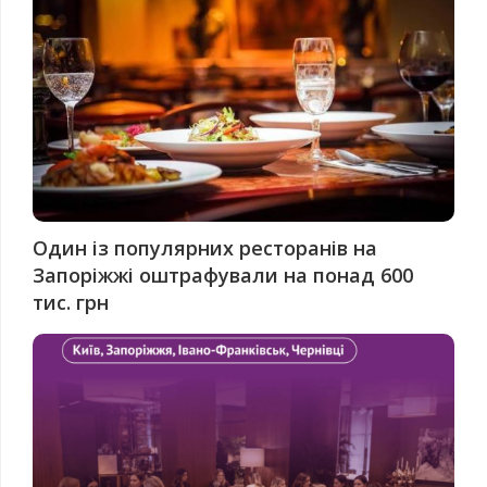
Один із популярних ресторанів на
Запоріжжі оштрафували на понад 600
тис. грн