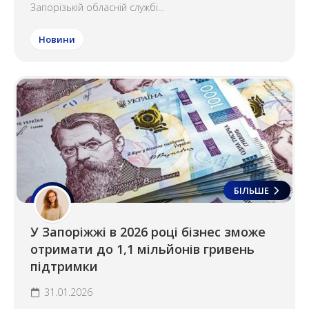
Запорізькій обласній службі...
Новини
БІЛЬШЕ
У Запоріжжі в 2026 році бізнес зможе
отримати до 1,1 мільйонів гривень
підтримки
31.01.2026