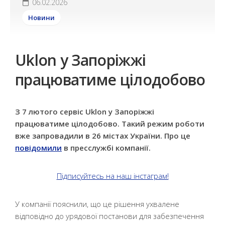
06.02.2026
Новини
Uklon у Запоріжжі
працюватиме цілодобово
З 7 лютого сервіс Uklon у Запоріжжі
працюватиме цілодобово. Такий режим роботи
вже запровадили в 26 містах України. Про це
повідомили
в пресслужбі компанії.
Підписуйтесь на наш інстаграм!
У компанії пояснили, що це рішення ухвалене
відповідно до урядової постанови для забезпечення