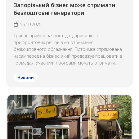
Запорізький бізнес може отримати
безкоштовні генератори
16.10.2025
Триває прийом заявок від підприємців із
прифронтових регіонів на отримання
безкоштовного обладнання. Підтримка спрямована
насамперед на бізнес, який продовжує працювати в
громадах. Учасники програми можуть отримати...
Новини