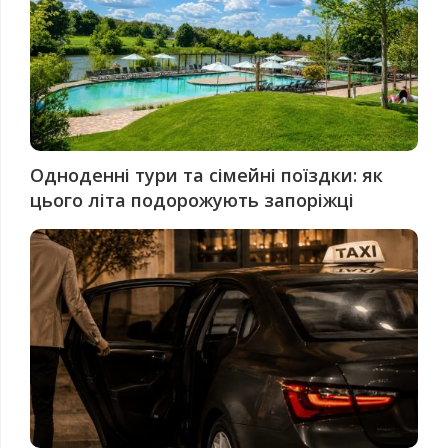
Одноденні тури та сімейні поїздки: як
цього літа подорожують запоріжці