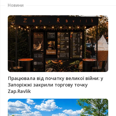
Новини
Працювала від початку великої війни: у
Запоріжжі закрили торгову точку
Zap.Ravlik