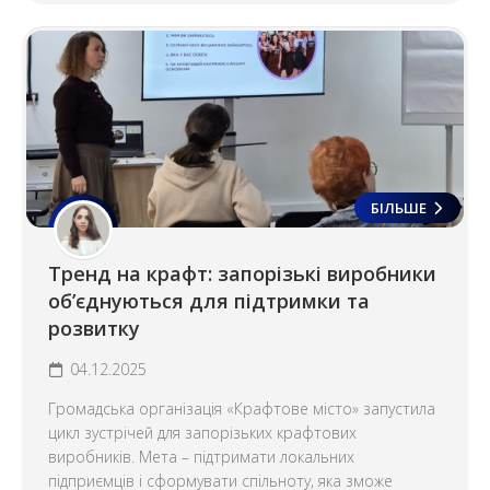
БІЛЬШЕ
Тренд на крафт: запорізькі виробники
об’єднуються для підтримки та
розвитку
04.12.2025
Громадська організація «Крафтове місто» запустила
цикл зустрічей для запорізьких крафтових
виробників. Мета – підтримати локальних
підприємців і сформувати спільноту, яка зможе