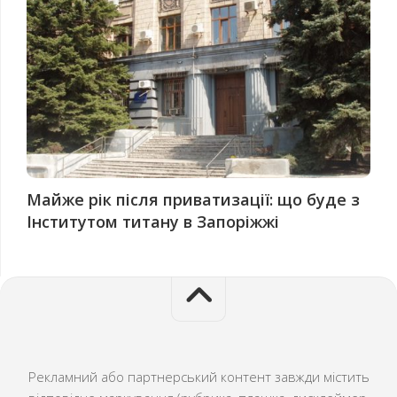
Майже рік після приватизації: що буде з
Інститутом титану в Запоріжжі
Рекламний або партнерський контент завжди містить