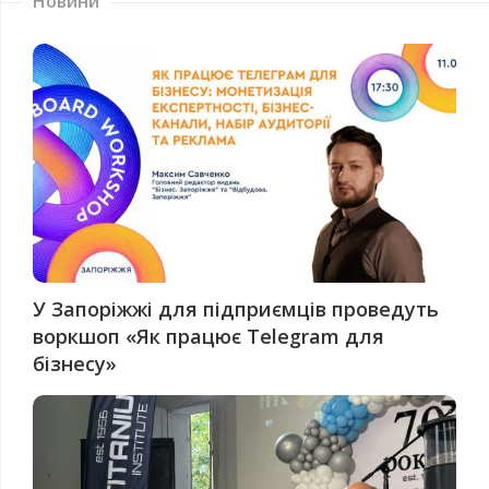
Новини
У Запоріжжі для підприємців проведуть
воркшоп «Як працює Telegram для
бізнесу»