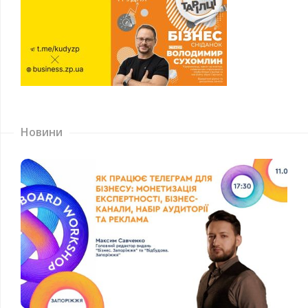
Новини