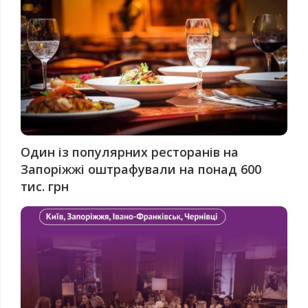
Один із популярних ресторанів на
Запоріжжі оштрафували на понад 600
тис. грн