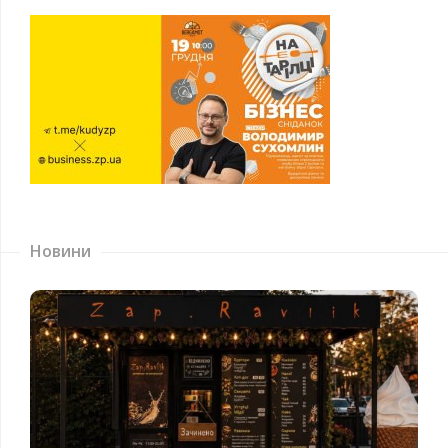
Новини