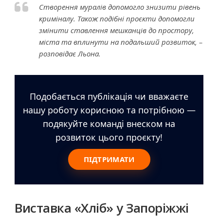
Створення муралів допомогло знизити рівень
криміналу. Також подібні проєкти допомогли
змінити ставлення мешканців до простору,
міста та вплинути на подальший розвиток, –
розповідає Льона.
Подобається публікація чи вважаєте
нашу роботу корисною та потрібною —
подякуйте команді внеском на
розвиток цього проєкту!
ПІДТРИМАТИ
Виставка «Хліб» у Запоріжжі