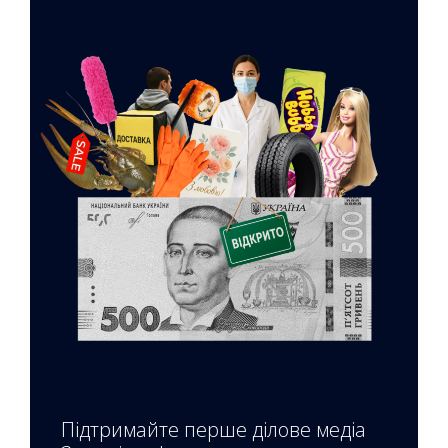
Підтримайте перше ділове медіа