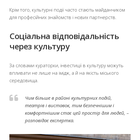
Крім того, культурні події часто стають майданчиком
для професійних знайомств і нових партнерств.
Соціальна відповідальність
через культуру
За словами кураторки, інвестиції в культуру можуть
впливати не лише на імідж, а й на якість міського
середовища.
Чим більше в районі культурних подій,
театрів і виставок, тим безпечнішим і
комфортнішим стає цей простір для людей, –
розповідає експертка.