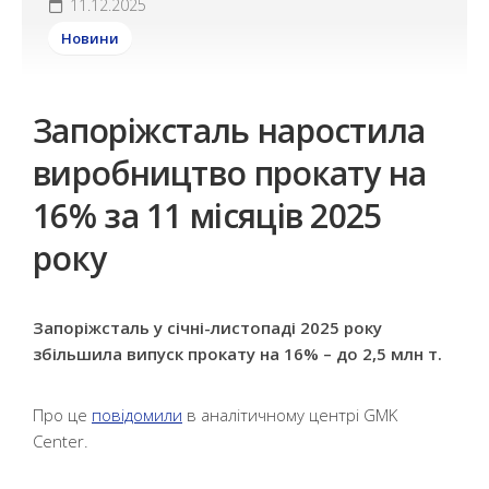
11.12.2025
Новини
Запоріжсталь наростила
виробництво прокату на
16% за 11 місяців 2025
року
Запоріжсталь у січні-листопаді 2025 року
збільшила випуск прокату на 16% – до 2,5 млн т.
Про це
повідомили
в аналітичному центрі GMK
Center.