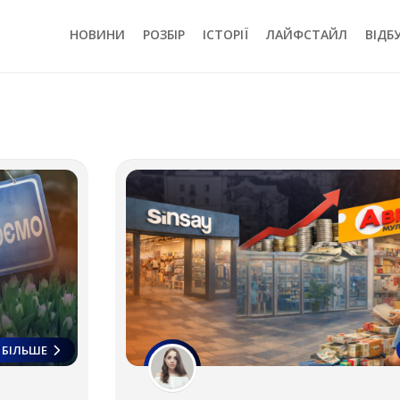
НОВИНИ
РОЗБІР
ІСТОРІЇ
ЛАЙФСТАЙЛ
ВІДБ
БІЛЬШЕ