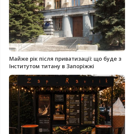
Майже рік після приватизації: що буде з
Інститутом титану в Запоріжжі