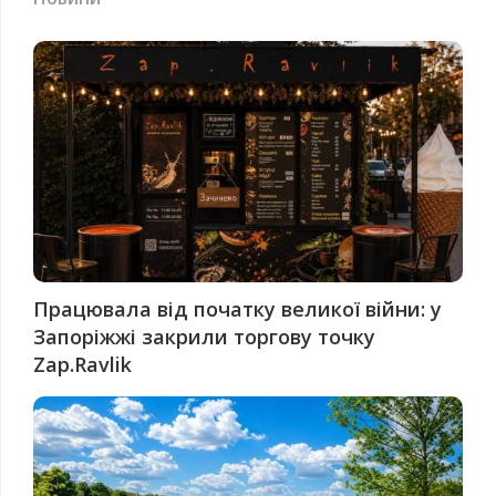
Працювала від початку великої війни: у
Запоріжжі закрили торгову точку
Zap.Ravlik