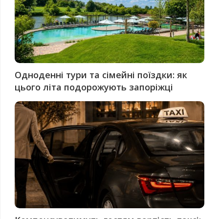
Одноденні тури та сімейні поїздки: як
цього літа подорожують запоріжці