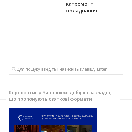
капремонт
обладнання
Корпоратив у Запоріжжі: добірка закладів,
що пропонують святкові формати