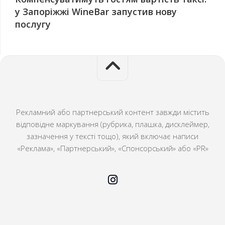
у Запоріжжі WineBar запустив нову
послугу
Рекламний або партнерський контент завжди містить
відповідне маркування (рубрика, плашка, дисклеймер,
зазначення у тексті тощо), який включає написи
«Реклама», «Партнерський», «Спонсорський» або «PR»