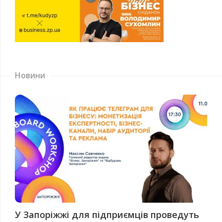
Новини
У Запоріжжі для підприємців проведуть