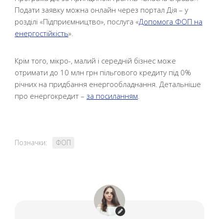
Подати заявку можна онлайн через портал Дія – у
розділі «Підприємництво», послуга «
Допомога ФОП на
енергостійкість
».
Крім того, мікро-, малий і середній бізнес може
отримати до 10 млн грн пільгового кредиту під 0%
річних на придбання енергообладнання. Детальніше
про енергокредит –
за посиланням
.
Позначки:
ФОП