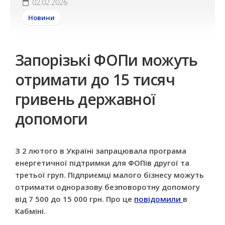
02.02.2026
Новини
Запорізькі ФОПи можуть
отримати до 15 тисяч
гривень державної
допомоги
З 2 лютого в Україні запрацювала програма
енергетичної підтримки для ФОПів другої та
третьої груп. Підприємці малого бізнесу можуть
отримати одноразову безповоротну допомогу
від 7 500 до 15 000 грн. Про це
повідомили
в
Кабміні.