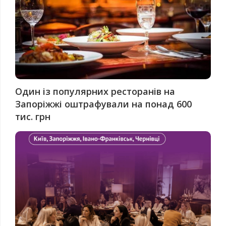
Один із популярних ресторанів на
Запоріжжі оштрафували на понад 600
тис. грн