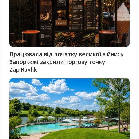
Працювала від початку великої війни: у
Запоріжжі закрили торгову точку
Zap.Ravlik