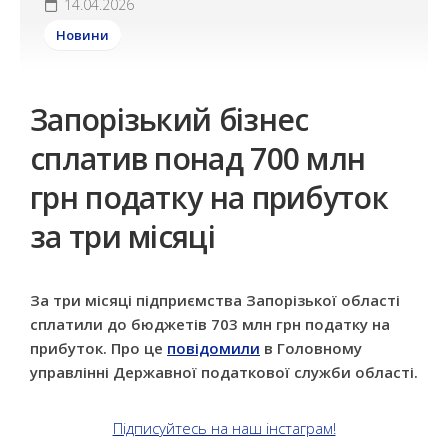
14.04.2026
Новини
Запорізький бізнес
сплатив понад 700 млн
грн податку на прибуток
за три місяці
За три місяці підприємства Запорізької області
сплатили до бюджетів 703 млн грн податку на
прибуток. Про це
повідомили
в Головному
управлінні Державної податкової служби області.
Підписуйтесь на наш інстаграм!