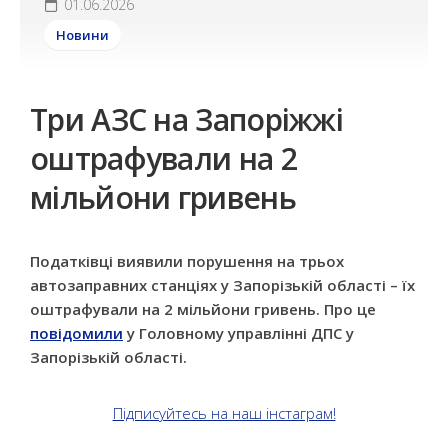
01.06.2026
Новини
Три АЗС на Запоріжжі
оштрафували на 2
мільйони гривень
Податківці виявили порушення на трьох
автозаправних станціях у Запорізькій області – їх
оштрафували на 2 мільйони гривень. Про це
повідомили
у Головному управлінні ДПС у
Запорізькій області.
Підписуйтесь на наш інстаграм!