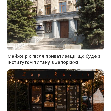
Майже рік після приватизації: що буде з
Інститутом титану в Запоріжжі