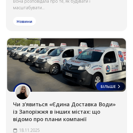
Вона розповідала про те, як будувати і
масштабувати...
Новини
БІЛЬШЕ
Чи з’явиться «Єдина Доставка Води»
із Запоріжжя в інших містах: що
відомо про плани компанії
18.11.2025