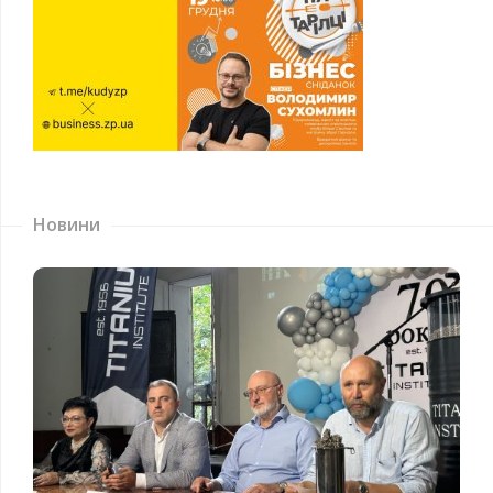
Новини