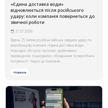
«Єдина доставка води»
відновлюється після російського
удару: коли компанія повернеться до
звичної роботи
27.07.2026
Вдень 25 липня російські війська завдали удару по
виробництву компанії «Єдина доставка води».
Унаслідок обстрілу частково зруйновано
приміщення, пошкоджено обладнання та виробничі
потужності. Через це компанія...
Новини