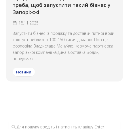
треба, щоб запустити такий бізнес у
Запоріжжі
18.11.2025
Запустити бізнес із продажу та доставки питної води
коштує приблизно 100-150 тисяч доларів. Про це
розповіла Владислава Мануйло, керуюча партнерка
запорізької компанії «Єдина Доставка Води»,
повідомляє...
Новини