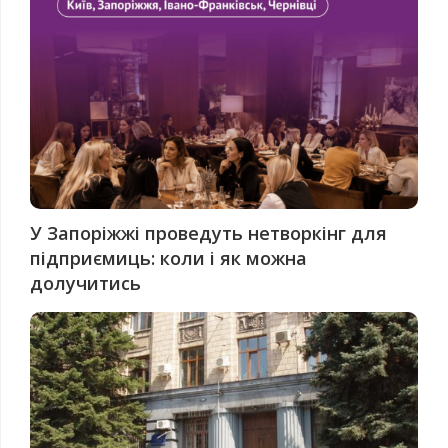
У Запоріжжі проведуть нетворкінг для
підприємиць: коли і як можна
долучитись