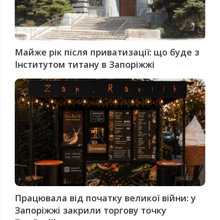
Майже рік після приватизації: що буде з
Інститутом титану в Запоріжжі
Працювала від початку великої війни: у
Запоріжжі закрили торгову точку