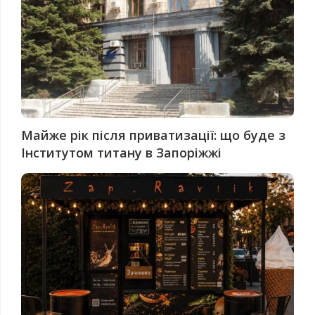
Майже рік після приватизації: що буде з
Інститутом титану в Запоріжжі