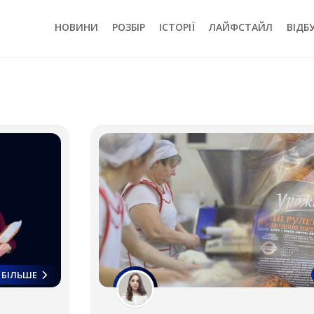
НОВИНИ
РОЗБІР
ІСТОРІЇ
ЛАЙФСТАЙЛ
ВІДБ
БІЛЬШЕ