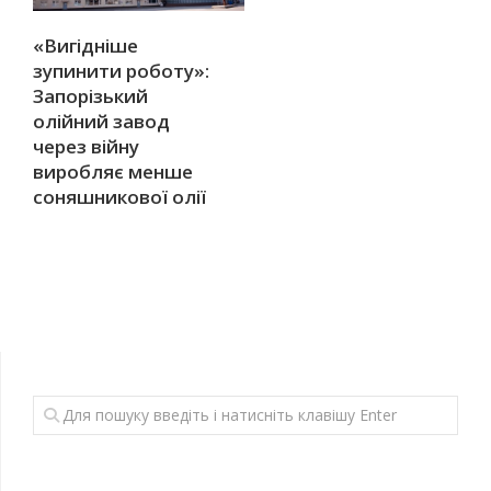
«Вигідніше
зупинити роботу»:
Запорізький
олійний завод
через війну
виробляє менше
соняшникової олії