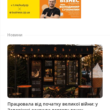
Новини
Працювала від початку великої війни: у