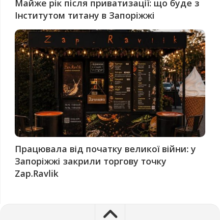
Майже рік після приватизації: що буде з
Інститутом титану в Запоріжжі
Працювала від початку великої війни: у
Запоріжжі закрили торгову точку
Zap.Ravlik