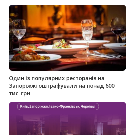
Один із популярних ресторанів на
Запоріжжі оштрафували на понад 600
тис. грн