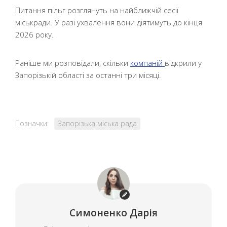
Питання пільг розглянуть на найближчій сесії
міськради. У разі ухвалення вони діятимуть до кінця
2026 року.
Раніше ми розповідали, скільки
компаній
відкрили у
Запорізькій області за останні три місяці.
Позначки:
Запорізька міська рада
Симоненко Дарія