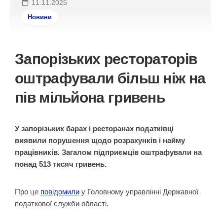
11.11.2025
Новини
Запорізьких рестораторів
оштрафували більш ніж на
пів мільйона гривень
У запорізьких барах і ресторанах податківці
виявили порушення щодо розрахунків і найму
працівників. Загалом підприємців оштрафували на
понад 513 тисяч гривень.
Про це
повідомили
у Головному управлінні Державної
податкової служби області.