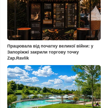
Працювала від початку великої війни: у
Запоріжжі закрили торгову точку
Zap.Ravlik