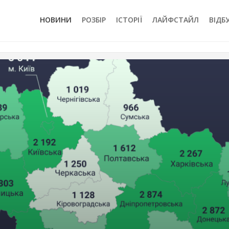
НОВИНИ
РОЗБІР
ІСТОРІЇ
ЛАЙФСТАЙЛ
ВІДБ