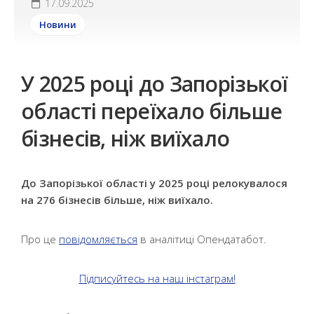
17.09.2025
Новини
У 2025 році до Запорізької
області переїхало більше
бізнесів, ніж виїхало
До Запорізької області у 2025 році релокувалося
на 276 бізнесів більше, ніж виїхало.
Про це
повідомляється
в аналітиці Опендатабот.
Підписуйтесь на наш інстаграм!