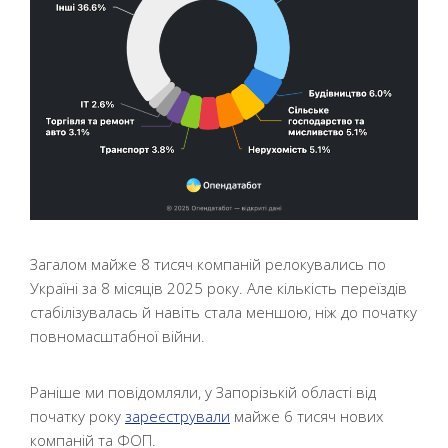
Загалом майже 8 тисяч компаній релокувались по
Україні за 8 місяців 2025 року. Але кількість переїздів
стабілізувалась й навіть стала меншою, ніж до початку
повномасштабної війни.
Раніше ми повідомляли, у Запорізькій області від
початку року
зареєстрували
майже 6 тисяч нових
компаній та ФОП.