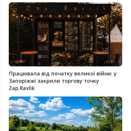
Працювала від початку великої війни: у
Запоріжжі закрили торгову точку
Zap.Ravlik