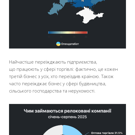
Найчастіше переїжджають підприємства,
що працюють у сфері торгівлі: фактично, це кожен
третій бізнес з усіх, хто переїздив країною. Також
часто переїжджає бізнес у сфері будівництва,
сільського господарства та нерухомості.