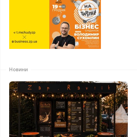
Новини