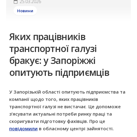
25.03.2026
Новини
Яких працівників
транспортної галузі
бракує: у Запоріжжі
опитують підприємців
У Запорізькій області опитують підприємства та
компанії щодо того, яких працівників
транспортної галузі не вистачає
.
Це допоможе
з’ясувати актуальні потреби ринку праці та
скоригувати підготовку фахівців. Про це
повідомили
в обласному центрі зайнятості.