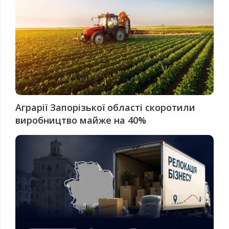
Аграрії Запорізької області скоротили
виробництво майже на 40%