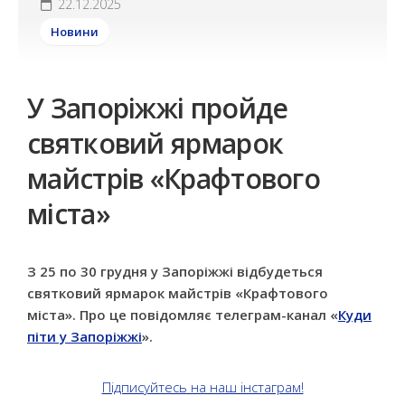
22.12.2025
Новини
У Запоріжжі пройде
святковий ярмарок
майстрів «Крафтового
міста»
З 25 по 30 грудня у Запоріжжі відбудеться
святковий ярмарок майстрів «Крафтового
міста». Про це повідомляє телеграм-канал «
Куди
піти у Запоріжжі
».
Підписуйтесь на наш інстаграм!