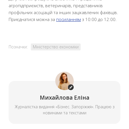
агропідприємств, ветеринарів, представників
профільних асоціацій та інших зацікавлених фахівців.
Приєднатися можна за
посиланням
з 10:00 до 12:00.
Позначки:
Міністерство економіки
Михайлова Еліна
Журналістка видання «Бізнес. Запоріжжя». Працюю з
новинами та текстами