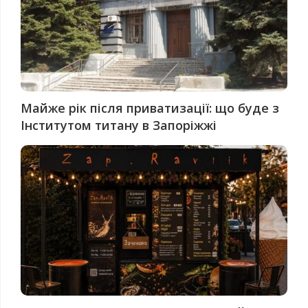
Майже рік після приватизації: що буде з
Інститутом титану в Запоріжжі