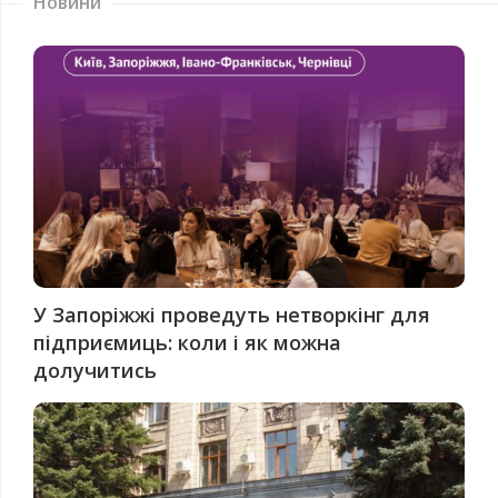
Новини
У Запоріжжі проведуть нетворкінг для
підприємиць: коли і як можна
долучитись