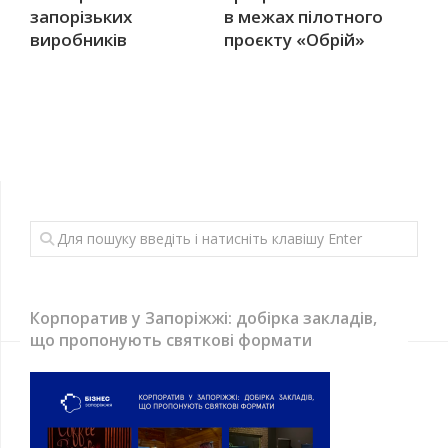
запорізьких
в межах пілотного
виробників
проєкту «Обрій»
Корпоратив у Запоріжжі: добірка закладів,
що пропонують святкові формати