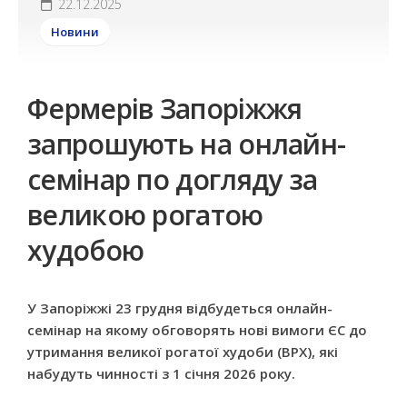
22.12.2025
Новини
Фермерів Запоріжжя
запрошують на онлайн-
семінар по догляду за
великою рогатою
худобою
У Запоріжжі 23 грудня відбудеться онлайн-
семінар на якому обговорять нові вимоги ЄС до
утримання великої рогатої худоби (ВРХ), які
набудуть чинності з 1 січня 2026 року.