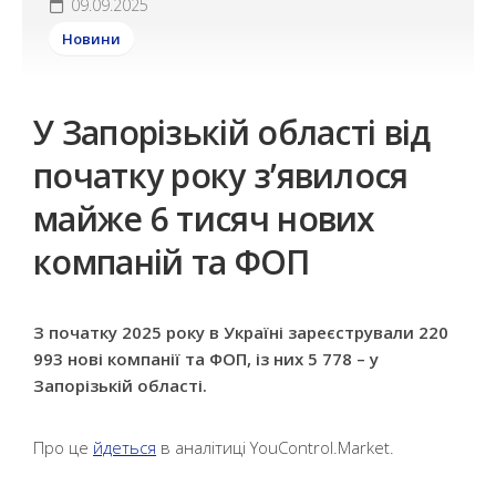
09.09.2025
Новини
У Запорізькій області від
початку року з’явилося
майже 6 тисяч нових
компаній та ФОП
З початку 2025 року в Україні зареєстрували 220
993 нові компанії та ФОП, із них 5 778 – у
Запорізькій області.
Про це
йдеться
в аналітиці YouControl.Market.