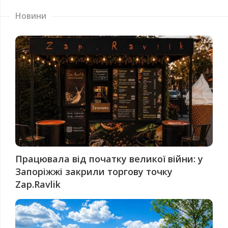
Новини
Працювала від початку великої війни: у
Запоріжжі закрили торгову точку
Zap.Ravlik