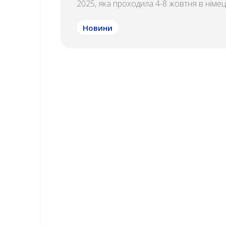
2025, яка проходила 4-8 жовтня в німець
Новини