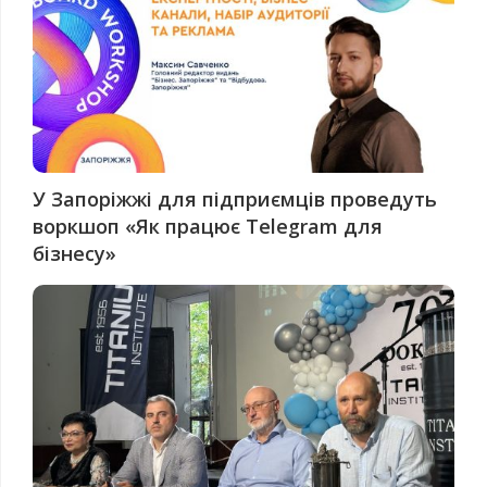
У Запоріжжі для підприємців проведуть
воркшоп «Як працює Telegram для
бізнесу»