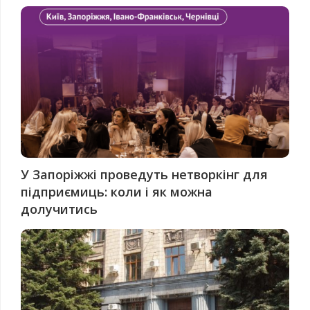
У Запоріжжі проведуть нетворкінг для
підприємиць: коли і як можна
долучитись