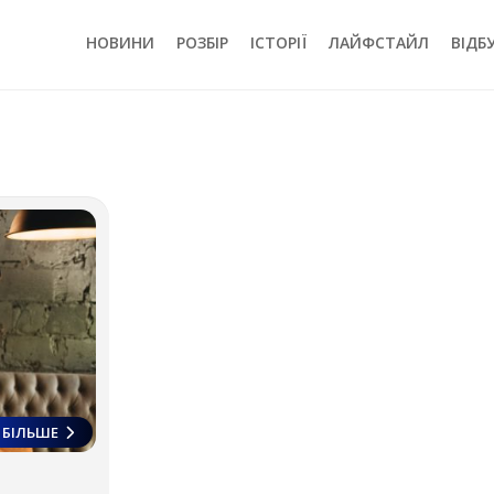
НОВИНИ
РОЗБІР
ІСТОРІЇ
ЛАЙФСТАЙЛ
ВІДБ
БІЛЬШЕ