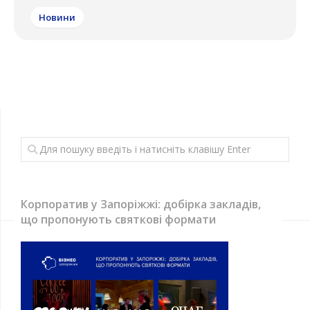
Новини
Корпоратив у Запоріжжі: добірка закладів,
що пропонують святкові формати