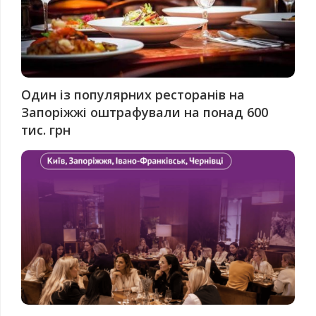
Один із популярних ресторанів на
Запоріжжі оштрафували на понад 600
тис. грн