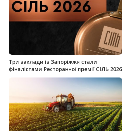
Три заклади із Запоріжжя стали
фіналістами Ресторанної премії СІЛЬ 2026