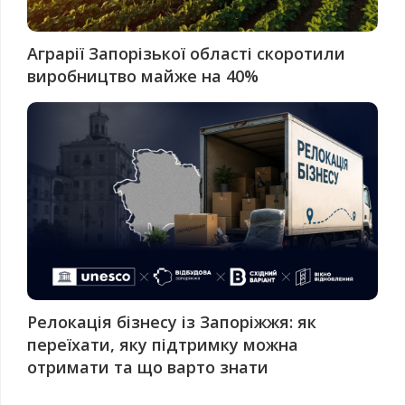
Аграрії Запорізької області скоротили
виробництво майже на 40%
Релокація бізнесу із Запоріжжя: як
переїхати, яку підтримку можна
отримати та що варто знати