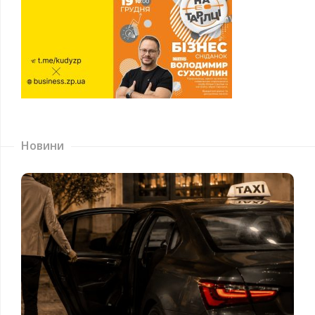
Новини