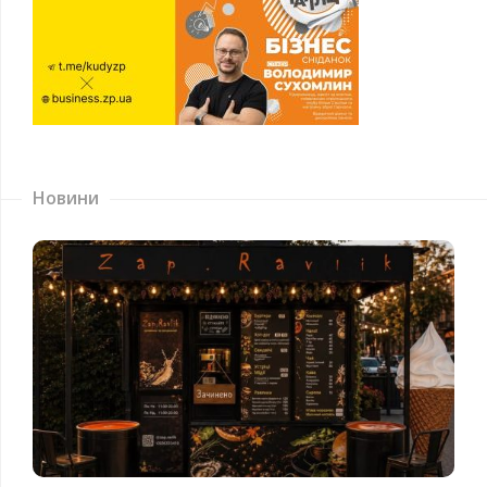
Новини