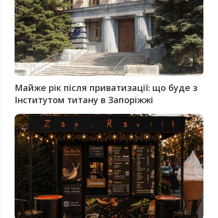
Майже рік після приватизації: що буде з
Інститутом титану в Запоріжжі