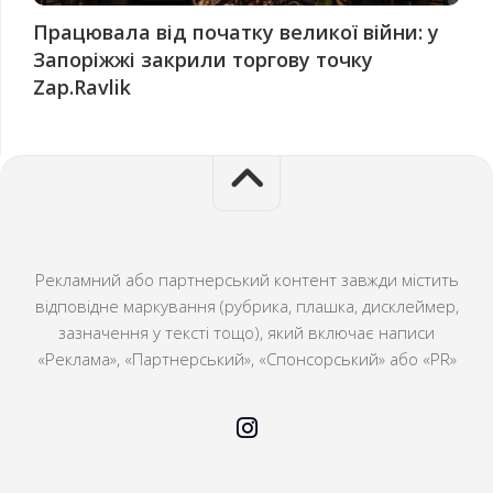
Працювала від початку великої війни: у
Запоріжжі закрили торгову точку
Zap.Ravlik
Рекламний або партнерський контент завжди містить
відповідне маркування (рубрика, плашка, дисклеймер,
зазначення у тексті тощо), який включає написи
«Реклама», «Партнерський», «Спонсорський» або «PR»