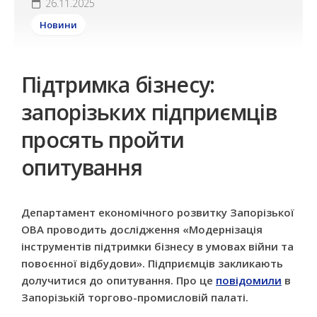
26.11.2025
Новини
Підтримка бізнесу:
запорізьких підприємців
просять пройти
опитування
Департамент економічного розвитку Запорізької
ОВА проводить дослідження «Модернізація
інструментів підтримки бізнесу в умовах війни та
повоєнної відбудови». Підприємців закликають
долучитися до опитування. Про це
повідомили
в
Запорізькій торгово-промисловій палаті.