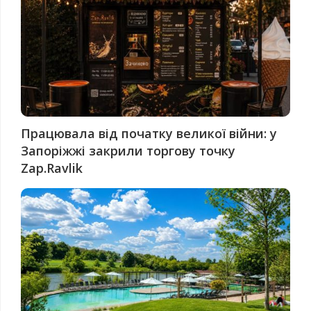
Працювала від початку великої війни: у
Запоріжжі закрили торгову точку
Zap.Ravlik