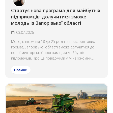
Стартує нова програма для майбутніх
підприємців: долучитися зможе
молодь із Запорізької області
03.07.2026
Молодь віком від 18 до 25 років із прифронтових
громад Запорізької області зможе долучитися до
нової менторської програми для майбутніх
підприємців. Про це повідомили у Мінекономіки....
Новини