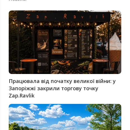
Працювала від початку великої війни: у
Запоріжжі закрили торгову точку
Zap.Ravlik