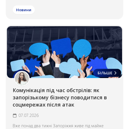
Новини
БІЛЬШЕ
Комунікація під час обстрілів: як
запорізькому бізнесу поводитися в
соцмережах після атак
07.07.2026
Вже понад два тижні Запоріжжя живе під майже