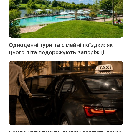
Одноденні тури та сімейні поїздки: як
цього літа подорожують запоріжці