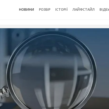
НОВИНИ
РОЗБІР
ІСТОРІЇ
ЛАЙФСТАЙЛ
ВІДБ