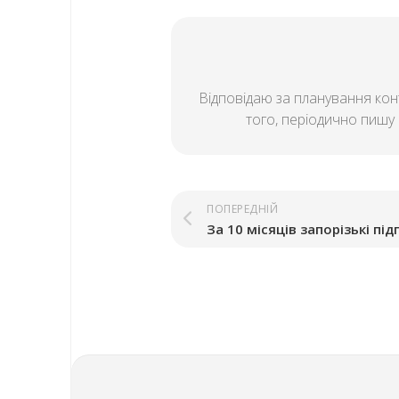
Відповідаю за планування конт
того, періодично пишу і
ПОПЕРЕДНІЙ