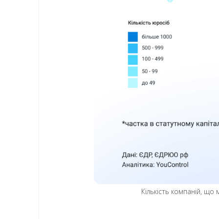
Кількість компаній, що 