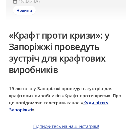
18.02.2026
Новини
«Крафт проти кризи»: у
Запоріжжі проведуть
зустріч для крафтових
виробників
19 лютого у Запоріжжі проведуть зустріч для
крафтових виробників «Крафт проти кризи». Про
це повідомляє телеграм-канал «
Куди піти у
Запоріжжі
».
Підписуйтесь на наш інстаграм!