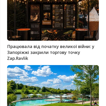
Працювала від початку великої війни: у
Запоріжжі закрили торгову точку
Zap.Ravlik