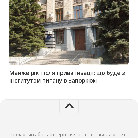
Майже рік після приватизації: що буде з
Інститутом титану в Запоріжжі
Рекламний або партнерський контент завжди містить