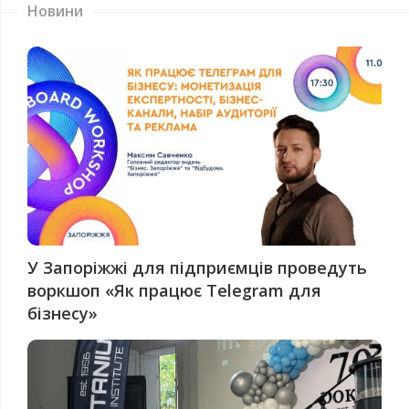
Новини
У Запоріжжі для підприємців проведуть
воркшоп «Як працює Telegram для
бізнесу»