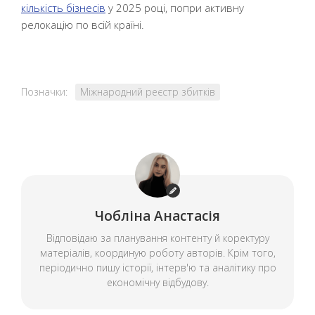
кількість бізнесів
у 2025 році, попри активну
релокацію по всій країні.
Позначки:
Міжнародний реєстр збитків
Чобліна Анастасія
Відповідаю за планування контенту й коректуру
матеріалів, координую роботу авторів. Крім того,
періодично пишу історії, інтерв'ю та аналітику про
економічну відбудову.