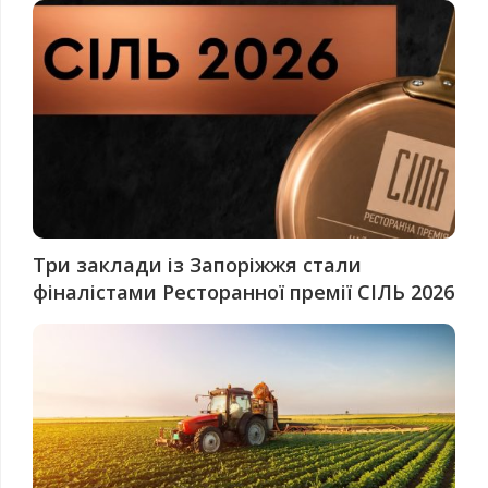
Три заклади із Запоріжжя стали
фіналістами Ресторанної премії СІЛЬ 2026