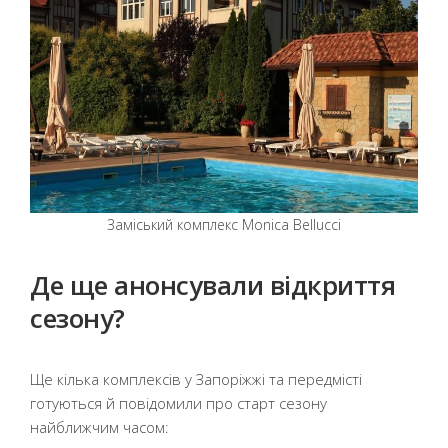
Заміський комплекс Monica Bellucci
Де ще анонсували відкриття
сезону?
Ще кілька комплексів у Запоріжжі та передмісті
готуються й повідомили про старт сезону
найближчим часом: