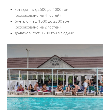
котеджі – від 2500 до 4000 грн
(розраховано на 4 гостей)
бунгало – від 1500 до 2300 грн
(розраховано на 2 гостей)
додаткові гості +200 грн з людини