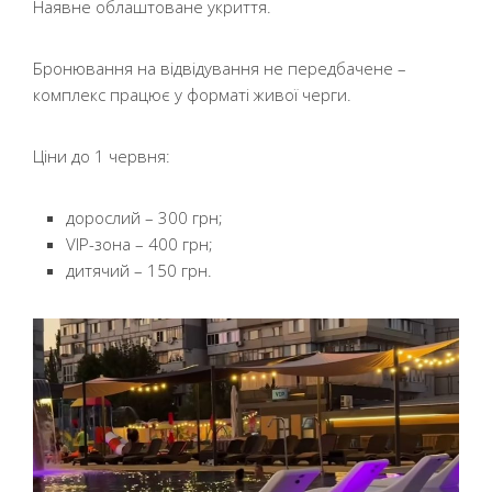
Наявне облаштоване укриття.
Бронювання на відвідування не передбачене –
комплекс працює у форматі живої черги.
Ціни до 1 червня:
дорослий – 300 грн;
VIP-зона – 400 грн;
дитячий – 150 грн.