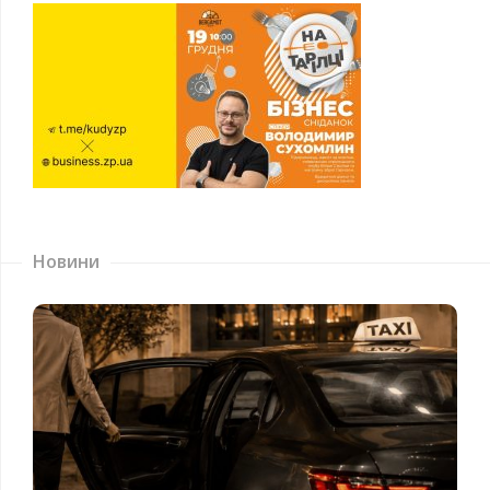
Новини