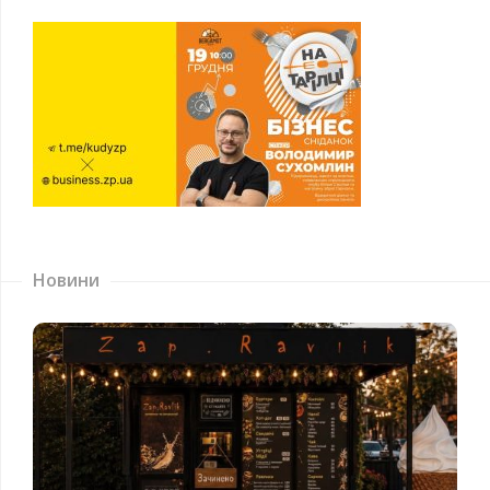
Новини