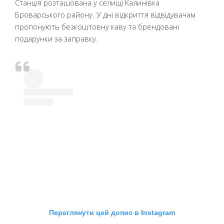
Станція розташована у селищі Калинівка
Броварського району. У дні відкриття відвідувачам
пропонують безкоштовну каву та брендовані
подарунки за заправку.
Переглянути цей допис в Instagram