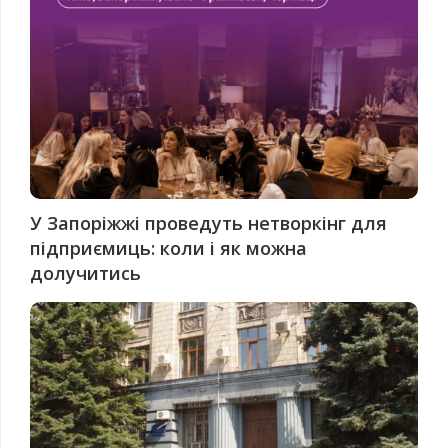
У Запоріжжі проведуть нетворкінг для
підприємиць: коли і як можна
долучитись