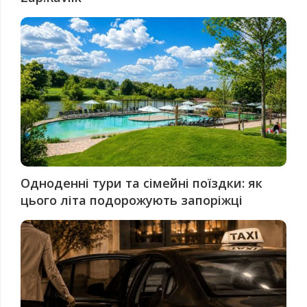
Одноденні тури та сімейні поїздки: як
цього літа подорожують запоріжці