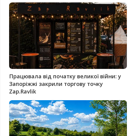
Працювала від початку великої війни: у
Запоріжжі закрили торгову точку
Zap.Ravlik