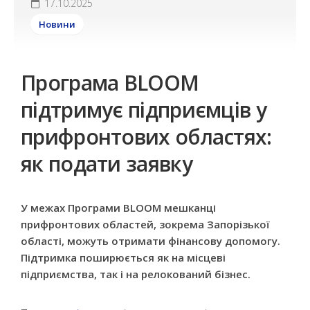
17.10.2025
Новини
Програма BLOOM
підтримує підприємців у
прифронтових областях:
як подати заявку
У межах Програми BLOOM мешканці
прифронтових областей, зокрема Запорізької
області, можуть отримати фінансову допомогу.
Підтримка поширюється як на місцеві
підприємства, так і на релокований бізнес.