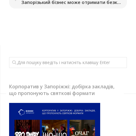
Запорізький бізнес може отримати безкоштовні генератори
Корпоратив у Запоріжжі: добірка закладів,
що пропонують святкові формати