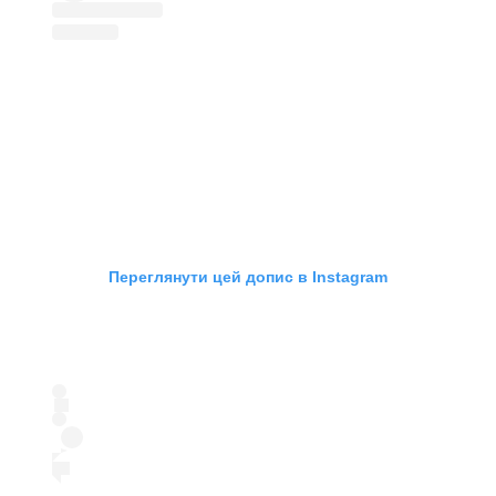
Переглянути цей допис в Instagram