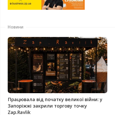
Новини
Працювала від початку великої війни: у
Запоріжжі закрили торгову точку
Zap.Ravlik