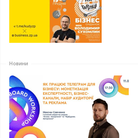
Новини