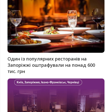
Один із популярних ресторанів на
Запоріжжі оштрафували на понад 600
тис. грн