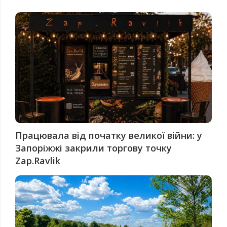
Працювала від початку великої війни: у
Запоріжжі закрили торгову точку
Zap.Ravlik