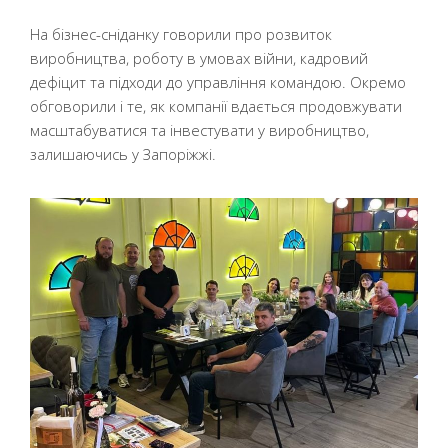
На бізнес-сніданку говорили про розвиток
виробництва, роботу в умовах війни, кадровий
дефіцит та підходи до управління командою. Окремо
обговорили і те, як компанії вдається продовжувати
масштабуватися та інвестувати у виробництво,
залишаючись у Запоріжжі.